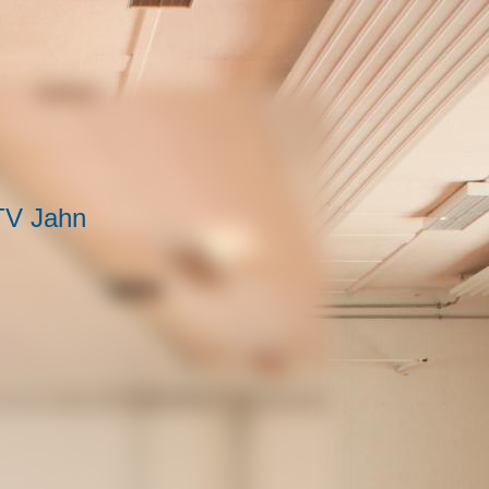
TV Jahn