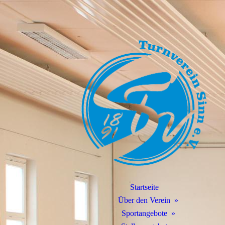
Startseite
Über den Verein
Sportangebote